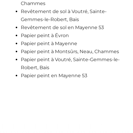
Chammes
Revêtement de sol à Voutré, Sainte-
Gemmes-le-Robert, Bais
Revêtement de sol en Mayenne 53
Papier peint à Évron
Papier peint à Mayenne
Papier peint à Montsûrs, Neau, Chammes
Papier peint à Voutré, Sainte-Gemmes-le-
Robert, Bais
Papier peint en Mayenne 53