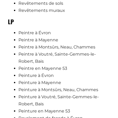
Revêtements de sols
Revêtements muraux
LP
Peintre à Évron
Peintre à Mayenne
Peintre à Montsûrs, Neau, Chammes
Peintre à Voutré, Sainte-Gemmes-le-
Robert, Bais
Peintre en Mayenne 53
Peinture à Évron
Peinture à Mayenne
Peinture à Montsûrs, Neau, Chammes
Peinture à Voutré, Sainte-Gemmes-le-
Robert, Bais
Peinture en Mayenne 53