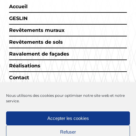
Accueil
GESLIN
Revêtements muraux
Revêtements de sols
Ravalement de façades
Réalisations
Contact
Nous utilisons des cookies pour optimiser notre site web et notre
service.
Accepter les cookies
Refuser