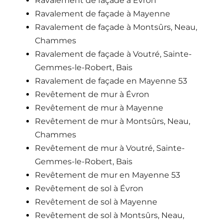
Ravalement de façade à Évron
Ravalement de façade à Mayenne
Ravalement de façade à Montsûrs, Neau,
Chammes
Ravalement de façade à Voutré, Sainte-
Gemmes-le-Robert, Bais
Ravalement de façade en Mayenne 53
Revêtement de mur à Évron
Revêtement de mur à Mayenne
Revêtement de mur à Montsûrs, Neau,
Chammes
Revêtement de mur à Voutré, Sainte-
Gemmes-le-Robert, Bais
Revêtement de mur en Mayenne 53
Revêtement de sol à Évron
Revêtement de sol à Mayenne
Revêtement de sol à Montsûrs, Neau,