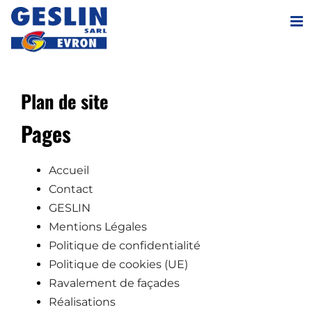
Passer
au
contenu
Plan de site
Pages
Accueil
Contact
GESLIN
Mentions Légales
Politique de confidentialité
Politique de cookies (UE)
Ravalement de façades
Réalisations