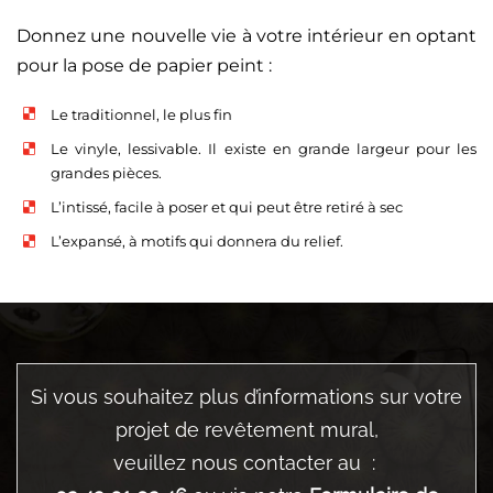
Donnez une nouvelle vie à votre intérieur en optant
pour la pose de papier peint :
Le traditionnel, le plus fin
Le vinyle, lessivable. Il existe en grande largeur pour les
grandes pièces.
L’intissé, facile à poser et qui peut être retiré à sec
L’expansé, à motifs qui donnera du relief.
Si vous souhaitez plus d’informations sur votre
projet de revêtement mural,
veuillez nous contacter au :