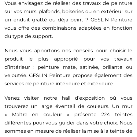
Vous envisagez de réaliser des travaux de peinture
sur vos murs, plafonds, boiseries ou en extérieur sur
un enduit gratté ou déjà peint ? GESLIN Peinture
vous offre des combinaisons adaptées en fonction
du type de support.
Nous vous apportons nos conseils pour choisir le
produit le plus approprié pour vos travaux
d’intérieur : peinture mate, satinée, brillante ou
veloutée. GESLIN Peinture propose également des
services de peinture intérieure et extérieure.
Venez visiter notre hall d’exposition où vous
trouverez un large éventail de couleurs. Un mur
« Maître en couleur » présente 224 teintes
différentes pour vous guider dans votre choix. Nous
sommes en mesure de réaliser la mise à la teinte de