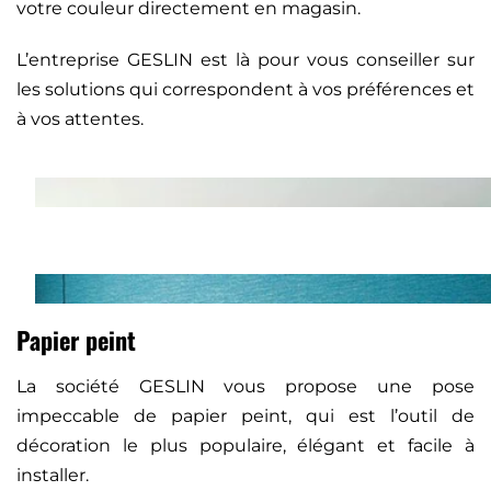
votre couleur directement en magasin.
L’entreprise GESLIN est là pour vous conseiller sur
les solutions qui correspondent à vos préférences et
à vos attentes.
Papier peint
La société GESLIN vous propose une pose
impeccable de papier peint, qui est l’outil de
décoration le plus populaire, élégant et facile à
installer.