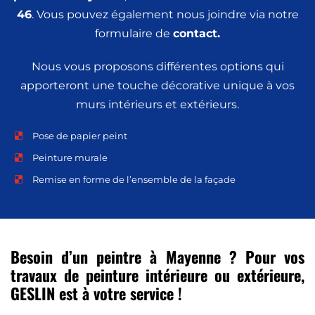
46
. Vous pouvez également nous joindre via notre
formulaire de
contact
.
Nous vous proposons différentes options qui
apporteront une touche décorative unique à vos
murs intérieurs et extérieurs.
Pose de papier peint
Peinture murale
Remise en forme de l’ensemble de la façade
Besoin d’un peintre à Mayenne ? Pour vos
travaux de peinture intérieure ou extérieure,
GESLIN est à votre service !