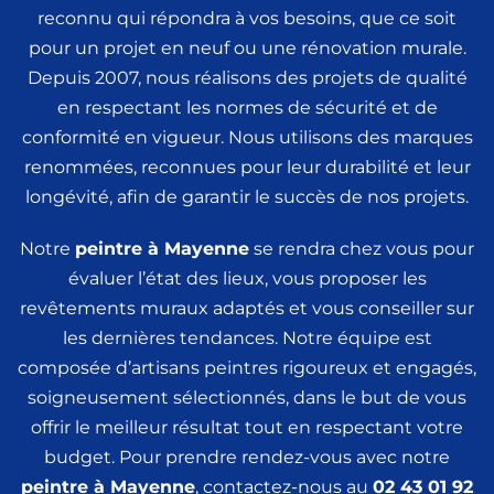
reconnu qui répondra à vos besoins, que ce soit
pour un projet en neuf ou une rénovation murale.
Depuis 2007, nous réalisons des projets de qualité
en respectant les normes de sécurité et de
conformité en vigueur. Nous utilisons des marques
renommées, reconnues pour leur durabilité et leur
longévité, afin de garantir le succès de nos projets.
Notre
peintre
à Mayenne
se rendra chez vous pour
évaluer l’état des lieux, vous proposer les
revêtements muraux adaptés et vous conseiller sur
les dernières tendances. Notre équipe est
composée d’artisans peintres rigoureux et engagés,
soigneusement sélectionnés, dans le but de vous
offrir le meilleur résultat tout en respectant votre
budget. Pour prendre rendez-vous avec notre
peintre
à Mayenne
, contactez-nous au
02 43 01 92