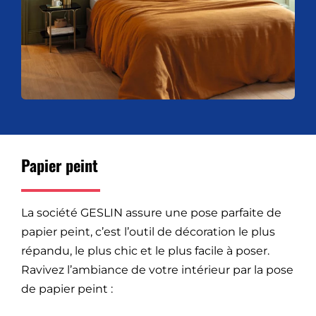
Papier peint
La société GESLIN assure une pose parfaite de
papier peint, c’est l’outil de décoration le plus
répandu, le plus chic et le plus facile à poser.
Ravivez l’ambiance de votre intérieur par la pose
de papier peint :