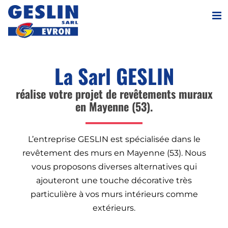
Passer
au
contenu
La Sarl GESLIN
réalise votre projet de revêtements muraux
en Mayenne (53).
L’entreprise GESLIN est spécialisée dans le
revêtement des murs en Mayenne (53). Nous
vous proposons diverses alternatives qui
ajouteront une touche décorative très
particulière à vos murs intérieurs comme
extérieurs.