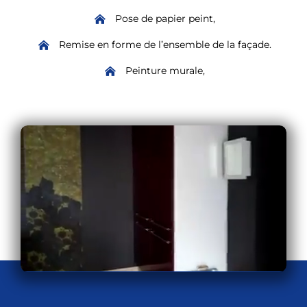
Pose de papier peint,
Remise en forme de l’ensemble de la façade.
Peinture murale,