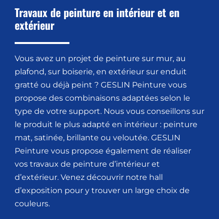
Travaux de peinture en intérieur et en
extérieur
Vous avez un projet de peinture sur mur, au
plafond, sur boiserie, en extérieur sur enduit
gratté ou déjà peint ? GESLIN Peinture vous
propose des combinaisons adaptées selon le
type de votre support. Nous vous conseillons sur
le produit le plus adapté en intérieur : peinture
mat, satinée, brillante ou veloutée. GESLIN
Peinture vous propose également de réaliser
vos travaux de peinture d’intérieur et
d’extérieur. Venez découvrir notre hall
d’exposition pour y trouver un large choix de
couleurs.