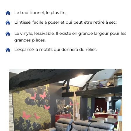
Le traditionnel, le plus fin,
L’intissé, facile à poser et qui peut être retiré à sec,
Le vinyle, lessivable. Il existe en grande largeur pour les
grandes pièces,
L’expansé, à motifs qui donnera du relief.