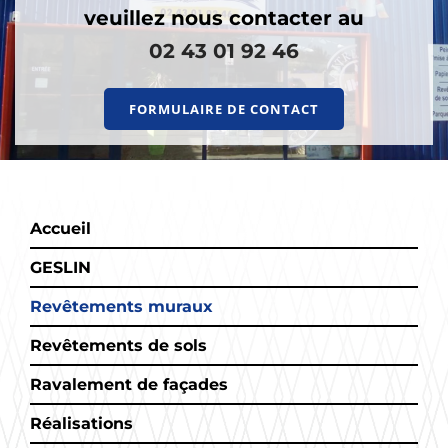
veuillez nous contacter au
02 43 01 92 46
FORMULAIRE DE CONTACT
Accueil
GESLIN
Revêtements muraux
Revêtements de sols
Ravalement de façades
Réalisations