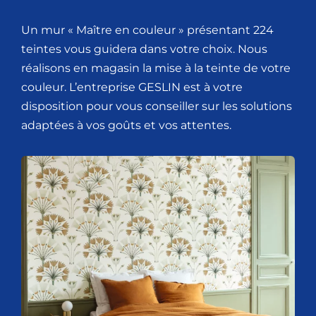
Un mur « Maître en couleur » présentant 224
teintes vous guidera dans votre choix. Nous
réalisons en magasin la mise à la teinte de votre
couleur. L’entreprise GESLIN est à votre
disposition pour vous conseiller sur les solutions
adaptées à vos goûts et vos attentes.