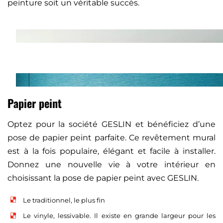
peinture soit un véritable succès.
Papier peint
Optez pour la société GESLIN et bénéficiez d’une
pose de papier peint parfaite. Ce revêtement mural
est à la fois populaire, élégant et facile à installer.
Donnez une nouvelle vie à votre intérieur en
choisissant la pose de papier peint avec GESLIN.
Le traditionnel, le plus fin
Le vinyle, lessivable. Il existe en grande largeur pour les