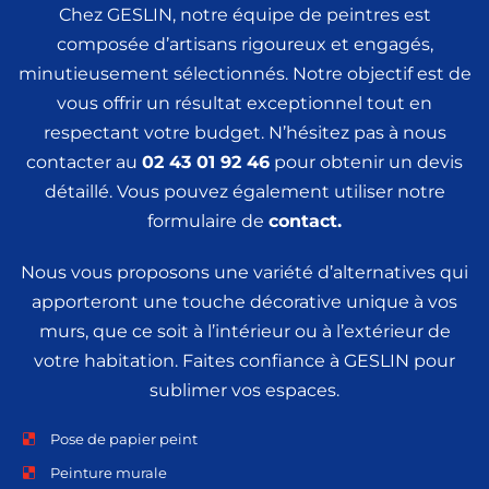
Chez GESLIN, notre équipe de peintres est
composée d’artisans rigoureux et engagés,
minutieusement sélectionnés. Notre objectif est de
vous offrir un résultat exceptionnel tout en
respectant votre budget. N’hésitez pas à nous
contacter au
02 43 01 92 46
pour obtenir un devis
détaillé. Vous pouvez également utiliser notre
formulaire de
contact.
Nous vous proposons une variété d’alternatives qui
apporteront une touche décorative unique à vos
murs, que ce soit à l’intérieur ou à l’extérieur de
votre habitation. Faites confiance à GESLIN pour
sublimer vos espaces.
Pose de papier peint
Peinture murale