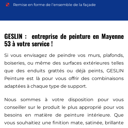
Remise en forme de l’ensemble de la façade
GESLIN : entreprise de peinture en Mayenne
53 à votre service !
Si vous envisagez de peindre vos murs, plafonds,
boiseries, ou même des surfaces extérieures telles
que des enduits grattés ou déjà peints, GESLIN
Peinture est là pour vous offrir des combinaisons
adaptées à chaque type de support.
Nous sommes à votre disposition pour vous
conseiller sur le produit le plus approprié pour vos
besoins en matière de peinture intérieure. Que
vous souhaitiez une finition mate, satinée, brillante