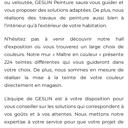
ou veloutée, GESLIN Peinture saura vous guider et
vous proposer des solutions adaptées. De plus, nous
réalisons des travaux de peinture aussi bien à
l’intérieur qu’à l’extérieur de votre habitation.
N’hésitez pas à venir découvrir notre hall
d’exposition où vous trouverez un large choix de
couleurs. Notre mur « Maître en couleur » présente
224 teintes différentes qui vous guideront dans
votre choix. De plus, nous sommes en mesure de
réaliser la mise à la teinte de votre couleur
directement en magasin.
L’équipe de GESLIN est à votre disposition pour
vous conseiller sur les solutions qui correspondent à
vos goûts et à vos attentes. Nous mettons notre
expertise à votre service pour que votre projet de