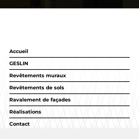
Accueil
GESLIN
Revêtements muraux
Revêtements de sols
Ravalement de façades
Réalisations
Contact