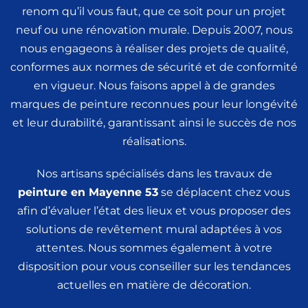
renom qu’il vous faut, que ce soit pour un projet
neuf ou une rénovation murale. Depuis 2007, nous
nous engageons à réaliser des projets de qualité,
conformes aux normes de sécurité et de conformité
en vigueur. Nous faisons appel à de grandes
marques de peinture reconnues pour leur longévité
et leur durabilité, garantissant ainsi le succès de nos
réalisations.
Nos artisans spécialisés dans les travaux de
peinture
en Mayenne 53
se déplacent chez vous
afin d’évaluer l’état des lieux et vous proposer des
solutions de revêtement mural adaptées à vos
attentes. Nous sommes également à votre
disposition pour vous conseiller sur les tendances
actuelles en matière de décoration.