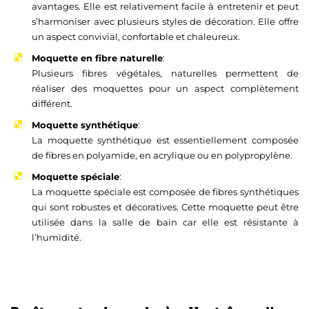
avantages. Elle est relativement facile à entretenir et peut
s’harmoniser avec plusieurs styles de décoration. Elle offre
un aspect convivial, confortable et chaleureux.
Moquette en fibre naturelle
:
Plusieurs fibres végétales, naturelles permettent de
réaliser des moquettes pour un aspect complètement
différent.
Moquette synthétique
:
La moquette synthétique est essentiellement composée
de fibres en polyamide, en acrylique ou en polypropylène.
Moquette spéciale
:
La moquette spéciale est composée de fibres synthétiques
qui sont robustes et décoratives. Cette moquette peut être
utilisée dans la salle de bain car elle est résistante à
l’humidité.