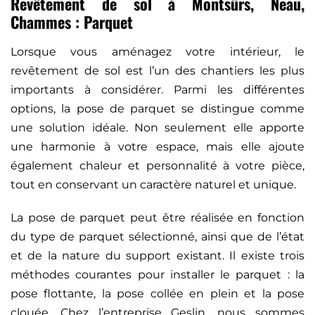
Revêtement de sol à Montsûrs, Neau,
Chammes : Parquet
Lorsque vous aménagez votre intérieur, le
revêtement de sol est l’un des chantiers les plus
importants à considérer. Parmi les différentes
options, la pose de parquet se distingue comme
une solution idéale. Non seulement elle apporte
une harmonie à votre espace, mais elle ajoute
également chaleur et personnalité à votre pièce,
tout en conservant un caractère naturel et unique.
La pose de parquet peut être réalisée en fonction
du type de parquet sélectionné, ainsi que de l’état
et de la nature du support existant. Il existe trois
méthodes courantes pour installer le parquet : la
pose flottante, la pose collée en plein et la pose
clouée. Chez l’entreprise Geslin, nous sommes