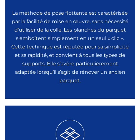
La méthode de pose flottante est caractérisée
par la facilité de mise en œuvre, sans nécessité
d’utiliser de la colle. Les planches du parquet
s’emboîtent simplement en un seul « clic ».
Cette technique est réputée pour sa simplicité
et sa rapidité, et convient à tous les types de
supports. Elle s’avère particulièrement
adaptée lorsqu’il s’agit de rénover un ancien
parquet.