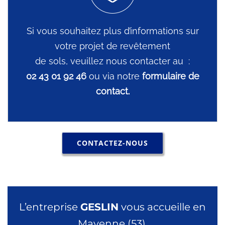
Si vous souhaitez plus d’informations sur
votre projet de revêtement
de sols, veuillez nous contacter au :
02 43 01 92 46
ou via notre
formulaire de
contact.
CONTACTEZ-NOUS
L’entreprise
GESLIN
vous accueille en
Mayenne (53).