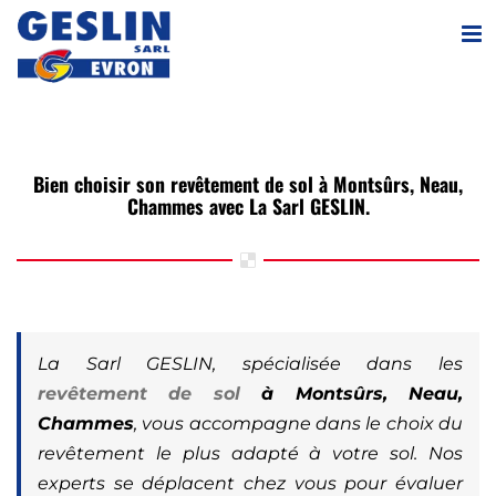
Passer
au
contenu
Bien choisir son revêtement de sol à Montsûrs, Neau,
Chammes avec La Sarl GESLIN.
La Sarl GESLIN, spécialisée dans les
revêtement de sol
à Montsûrs, Neau,
Chammes
, vous accompagne dans le choix du
revêtement le plus adapté à votre sol. Nos
experts se déplacent chez vous pour évaluer