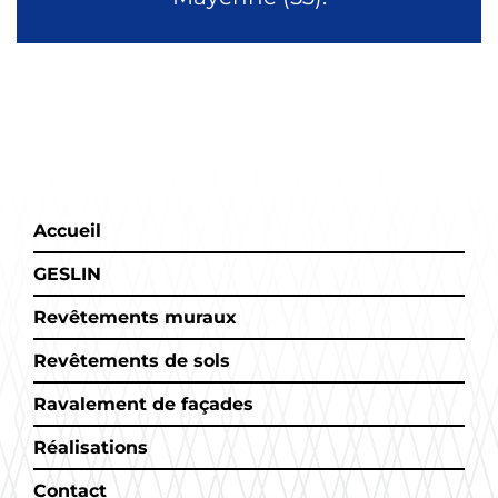
Accueil
GESLIN
Revêtements muraux
Revêtements de sols
Ravalement de façades
Réalisations
Contact