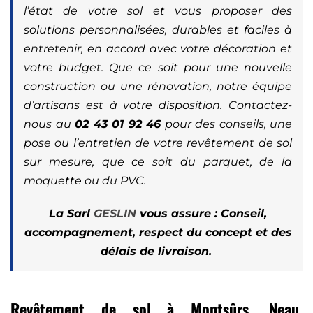
l’état de votre sol et vous proposer des
solutions personnalisées, durables et faciles à
entretenir, en accord avec votre décoration et
votre budget. Que ce soit pour une nouvelle
construction ou une rénovation, notre équipe
d’artisans est à votre disposition. Contactez-
nous au
02 43 01 92 46
pour des conseils, une
pose ou l’entretien de votre revêtement de sol
sur mesure, que ce soit du parquet, de la
moquette ou du PVC.
La Sarl
GESLIN
vous assure : Conseil,
accompagnement, respect du concept et des
délais de livraison.
Revêtement de sol à Montsûrs, Neau,