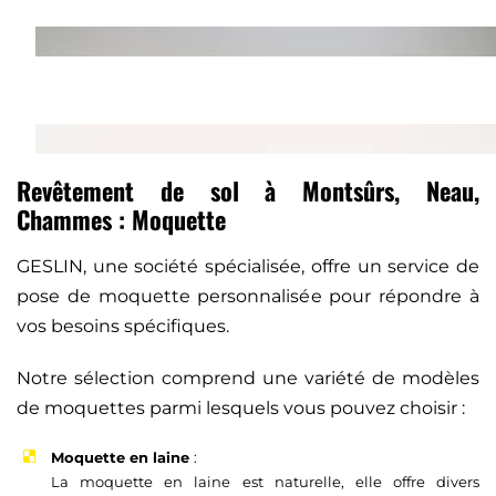
Revêtement de sol à Montsûrs, Neau,
Chammes : Moquette
GESLIN, une société spécialisée, offre un service de
pose de moquette personnalisée pour répondre à
vos besoins spécifiques.
Notre sélection comprend une variété de modèles
de moquettes parmi lesquels vous pouvez choisir :
Moquette en laine
:
La moquette en laine est naturelle, elle offre divers