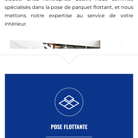
spécialisés dans la pose de parquet flottant, et nous
mettons notre expertise au service de votre
intérieur.
POSE FLOTTANTE