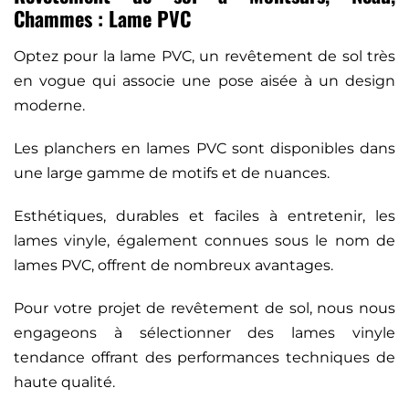
Chammes : Lame PVC
Optez pour la lame PVC, un revêtement de sol très
en vogue qui associe une pose aisée à un design
moderne.
Les planchers en lames PVC sont disponibles dans
une large gamme de motifs et de nuances.
Esthétiques, durables et faciles à entretenir, les
lames vinyle, également connues sous le nom de
lames PVC, offrent de nombreux avantages.
Pour votre projet de revêtement de sol, nous nous
engageons à sélectionner des lames vinyle
tendance offrant des performances techniques de
haute qualité.