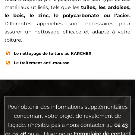
matériaux utilisés, tels que les
tuiles, les ardoises,
le bois, le zinc, le polycarbonate ou l’acier.
Différentes approches sont nécessaires pour
assurer un nettoyage efficace et adapté à votre
toiture.
Le nettoyage de toiture au KARCHER
Le traitement anti-mousse
Pour obtenir des informations supplémentaires
concernant votre projet de ravalement de
façade, n’hésitez pas à nous contacter au
02 43
01 92 46
ou à utiliser notre
Formulaire de contact