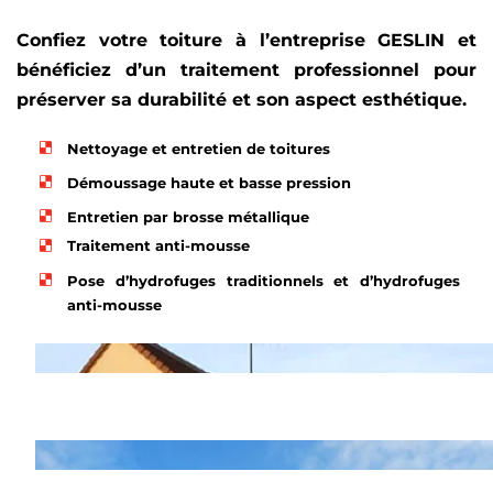
Confiez votre toiture à l’entreprise GESLIN et
bénéficiez d’un traitement professionnel pour
préserver sa durabilité et son aspect esthétique.
Nettoyage et entretien de toitures
Démoussage haute et basse pression
Entretien par brosse métallique
Traitement anti-mousse
Pose d’hydrofuges traditionnels et d’hydrofuges
anti-mousse