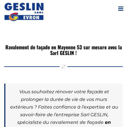
Passer
au
contenu
Ravalement de façade en Mayenne 53 sur mesure avec la
Sarl GESLIN !
Vous souhaitez rénover votre façade et
prolonger la durée de vie de vos murs
extérieurs ? Faites confiance à l’expertise et au
savoir-faire de l’entreprise Sarl GESLIN,
spécialiste du
ravalement de façade
en