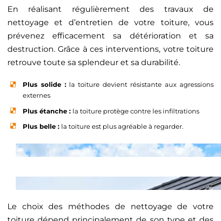
En réalisant régulièrement des travaux de
nettoyage et d’entretien de votre toiture, vous
prévenez efficacement sa détérioration et sa
destruction. Grâce à ces interventions, votre toiture
retrouve toute sa splendeur et sa durabilité.
Plus solide :
la toiture devient résistante aux agressions
externes
Plus étanche :
la toiture protège contre les infiltrations
Plus belle :
la toiture est plus agréable à regarder.
Le choix des méthodes de nettoyage de votre
toiture dépend principalement de son type et des