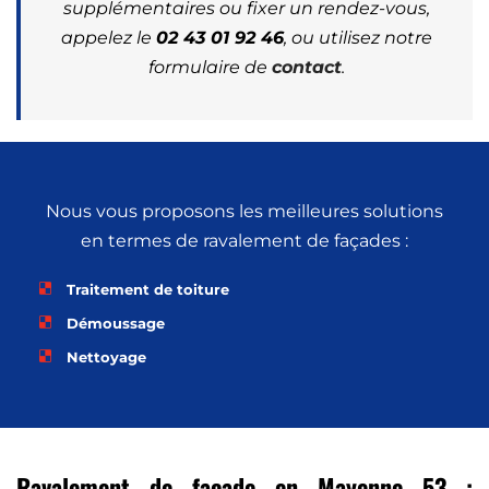
supplémentaires ou fixer un rendez-vous,
appelez le
02 43 01 92 46
, ou utilisez notre
formulaire de
contact
.
Nous vous proposons les meilleures solutions
en termes de ravalement de façades :
Traitement de toiture
Démoussage
Nettoyage
Ravalement de façade en Mayenne 53 :