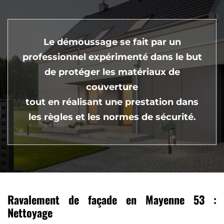
Le démoussage se fait par un
professionnel expérimenté dans le but
de protéger les matériaux de
couverture
tout en réalisant une prestation dans
les règles et les normes de sécurité.
Ravalement de façade en Mayenne 53 :
Nettoyage