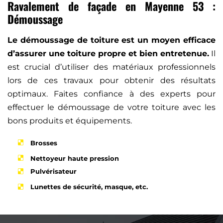
Ravalement de façade en Mayenne 53 :
Démoussage
Le démoussage de toiture est un moyen efficace
d’assurer une toiture propre et bien entretenue.
Il
est crucial d’utiliser des matériaux professionnels
lors de ces travaux pour obtenir des résultats
optimaux. Faites confiance à des experts pour
effectuer le démoussage de votre toiture avec les
bons produits et équipements.
Brosses
Nettoyeur haute pression
Pulvérisateur
Lunettes de sécurité, masque, etc.