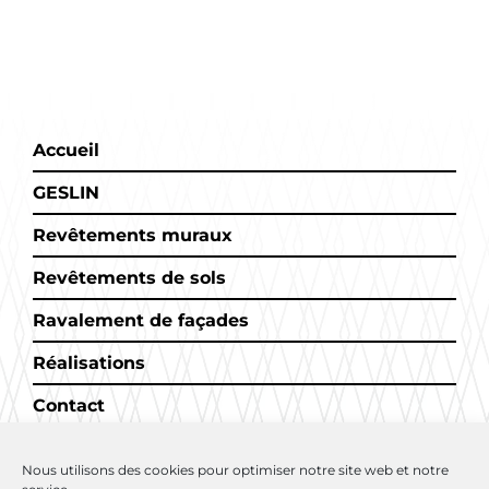
Accueil
GESLIN
Revêtements muraux
Revêtements de sols
Ravalement de façades
Réalisations
Contact
Nous utilisons des cookies pour optimiser notre site web et notre