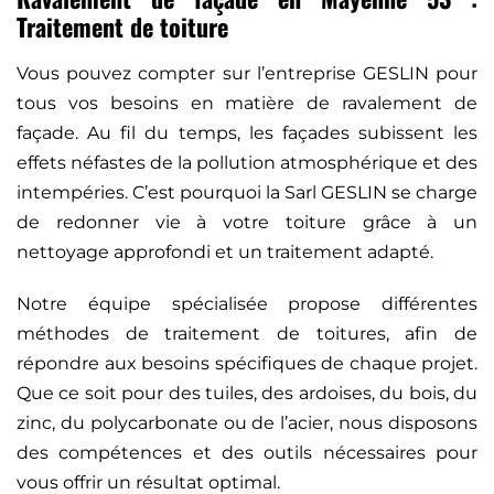
Traitement de toiture
Vous pouvez compter sur l’entreprise GESLIN pour
tous vos besoins en matière de ravalement de
façade. Au fil du temps, les façades subissent les
effets néfastes de la pollution atmosphérique et des
intempéries. C’est pourquoi la Sarl GESLIN se charge
de redonner vie à votre toiture grâce à un
nettoyage approfondi et un traitement adapté.
Notre équipe spécialisée propose différentes
méthodes de traitement de toitures, afin de
répondre aux besoins spécifiques de chaque projet.
Que ce soit pour des tuiles, des ardoises, du bois, du
zinc, du polycarbonate ou de l’acier, nous disposons
des compétences et des outils nécessaires pour
vous offrir un résultat optimal.