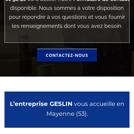
disponible. Nous sommes à votre disposition
pour répondre à vos questions et vous fournir
les renseignements dont vous avez besoin.
CONTACTEZ-NOUS
L’entreprise GESLIN
vous accueille en
Mayenne (53).