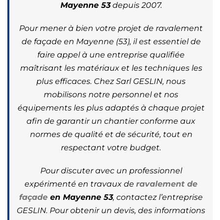
Mayenne 53
depuis 2007.
Pour mener à bien votre projet de ravalement
de façade en Mayenne (53), il est essentiel de
faire appel à une entreprise qualifiée
maîtrisant les matériaux et les techniques les
plus efficaces. Chez Sarl GESLIN, nous
mobilisons notre personnel et nos
équipements les plus adaptés à chaque projet
afin de garantir un chantier conforme aux
normes de qualité et de sécurité, tout en
respectant votre budget.
Pour discuter avec un professionnel
expérimenté en travaux de
ravalement de
façade
en Mayenne 53
, contactez l’entreprise
GESLIN. Pour obtenir un devis, des informations