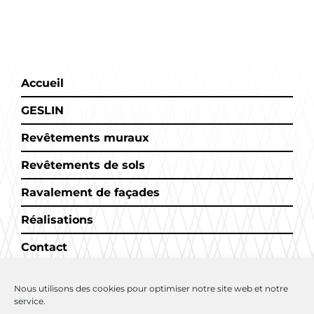
Accueil
GESLIN
Revêtements muraux
Revêtements de sols
Ravalement de façades
Réalisations
Contact
Nous utilisons des cookies pour optimiser notre site web et notre
service.