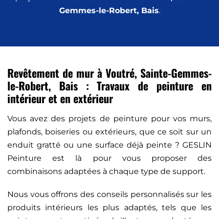
Gemmes-le-Robert, Bais
.
Revêtement de mur à Voutré, Sainte-Gemmes-
le-Robert, Bais : Travaux de peinture en
intérieur et en extérieur
Vous avez des projets de peinture pour vos murs,
plafonds, boiseries ou extérieurs, que ce soit sur un
enduit gratté ou une surface déjà peinte ? GESLIN
Peinture est là pour vous proposer des
combinaisons adaptées à chaque type de support.
Nous vous offrons des conseils personnalisés sur les
produits intérieurs les plus adaptés, tels que les