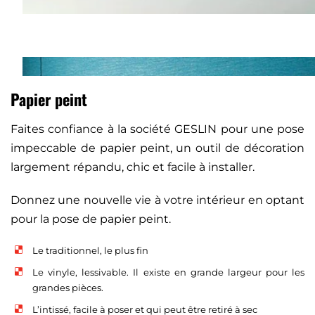
Papier peint
Faites confiance à la société GESLIN pour une pose
impeccable de papier peint, un outil de décoration
largement répandu, chic et facile à installer.
Donnez une nouvelle vie à votre intérieur en optant
pour la pose de papier peint.
Le traditionnel, le plus fin
Le vinyle, lessivable. Il existe en grande largeur pour les
grandes pièces.
L’intissé, facile à poser et qui peut être retiré à sec