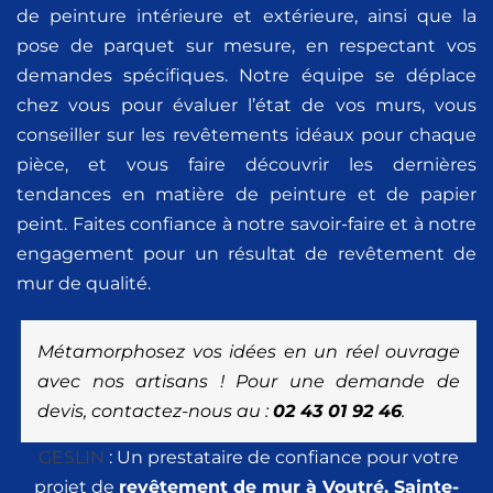
de peinture intérieure et extérieure, ainsi que la
pose de parquet sur mesure, en respectant vos
demandes spécifiques. Notre équipe se déplace
chez vous pour évaluer l’état de vos murs, vous
conseiller sur les revêtements idéaux pour chaque
pièce, et vous faire découvrir les dernières
tendances en matière de peinture et de papier
peint. Faites confiance à notre savoir-faire et à notre
engagement pour un résultat de revêtement de
mur de qualité.
Métamorphosez vos idées en un réel ouvrage
avec nos artisans ! Pour une demande de
devis, contactez-nous au :
02 43 01 92 46
.
GESLIN
: Un prestataire de confiance pour votre
projet de
revêtement de mur à Voutré, Sainte-