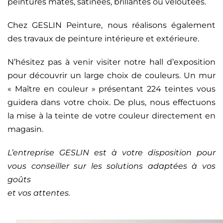
peintures mates, satinées, brillantes ou veloutées.
Chez GESLIN Peinture, nous réalisons également
des travaux de peinture intérieure et extérieure.
N’hésitez pas à venir visiter notre hall d’exposition
pour découvrir un large choix de couleurs. Un mur
« Maître en couleur » présentant 224 teintes vous
guidera dans votre choix. De plus, nous effectuons
la mise à la teinte de votre couleur directement en
magasin.
L’entreprise GESLIN est à votre disposition pour
vous conseiller sur les solutions adaptées à vos
goûts
et vos attentes.