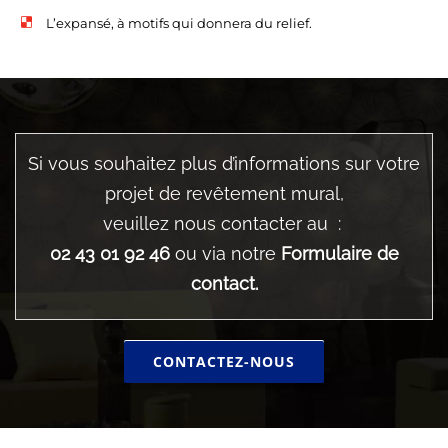
L’expansé, à motifs qui donnera du relief.
Si vous souhaitez plus d’informations sur votre
projet de revêtement mural,
veuillez nous contacter au :
02 43 01 92 46
ou via notre
Formulaire de
contact.
CONTACTEZ-NOUS