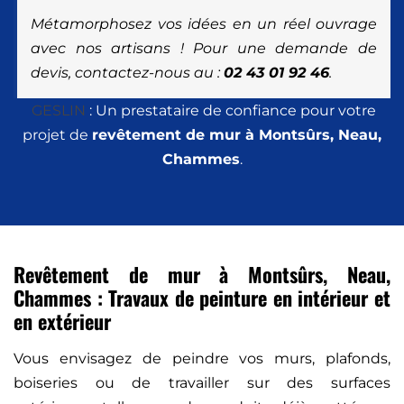
Métamorphosez vos idées en un réel ouvrage
avec nos artisans ! Pour une demande de
devis, contactez-nous au :
02 43 01 92 46
.
GESLIN
: Un prestataire de confiance pour votre
projet de
revêtement de mur à Montsûrs, Neau,
Chammes
.
Revêtement de mur à Montsûrs, Neau,
Chammes : Travaux de peinture en intérieur et
en extérieur
Vous envisagez de peindre vos murs, plafonds,
boiseries ou de travailler sur des surfaces