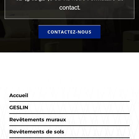
contact.
CONTACTEZ-NOUS
Accueil
GESLIN
Revêtements muraux
Revêtements de sols