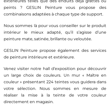
extérieures telles que des enduits déjà grattés ou
peints ? GESLIN Peinture vous propose des
combinaisons adaptées à chaque type de support.
Nous sommes là pour vous conseiller sur le produit
intérieur le mieux adapté, qu’il s’agisse d’une
peinture mate, satinée, brillante ou veloutée.
GESLIN Peinture propose également des services
de peinture intérieure et extérieure.
Venez visiter notre hall d’exposition pour découvrir
un large choix de couleurs. Un mur « Maître en
couleur » présentant 224 teintes vous guidera dans
votre sélection. Nous sommes en mesure de
réaliser la mise à la teinte de votre couleur
directement en magasin.