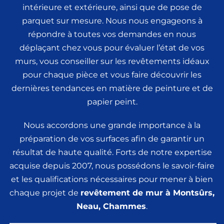
intérieure et extérieure, ainsi que de pose de
parquet sur mesure. Nous nous engageons à
répondre à toutes vos demandes en nous
déplaçant chez vous pour évaluer l’état de vos
murs, vous conseiller sur les revêtements idéaux
pour chaque pièce et vous faire découvrir les
dernières tendances en matière de peinture et de
papier peint.
Nous accordons une grande importance à la
préparation de vos surfaces afin de garantir un
résultat de haute qualité. Forts de notre expertise
acquise depuis 2007, nous possédons le savoir-faire
et les qualifications nécessaires pour mener à bien
chaque projet de
revêtement de mur
à Montsûrs,
Neau, Chammes
.