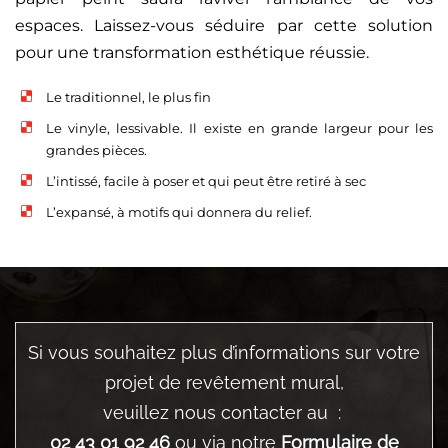
espaces. Laissez-vous séduire par cette solution
pour une transformation esthétique réussie.
Le traditionnel, le plus fin
Le vinyle, lessivable. Il existe en grande largeur pour les
grandes pièces.
L’intissé, facile à poser et qui peut être retiré à sec
L’expansé, à motifs qui donnera du relief.
Si vous souhaitez plus d’informations sur votre
projet de revêtement mural,
veuillez nous contacter au :
02 43 01 92 46
ou via notre
Formulaire de